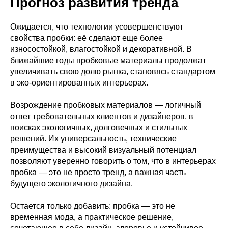
Прогноз развития тренда
Ожидается, что технологии усовершенствуют
свойства пробки: её сделают еще более
износостойкой, влагостойкой и декоративной. В
ближайшие годы пробковые материалы продолжат
увеличивать свою долю рынка, становясь стандартом
в эко-ориентированных интерьерах.
Возрождение пробковых материалов — логичный
ответ требовательных клиентов и дизайнеров, в
поисках экологичных, долговечных и стильных
решений. Их универсальность, технические
преимущества и высокий визуальный потенциал
позволяют уверенно говорить о том, что в интерьерах
пробка — это не просто тренд, а важная часть
будущего экологичного дизайна.
Остается только добавить: пробка — это не
временная мода, а практическое решение,