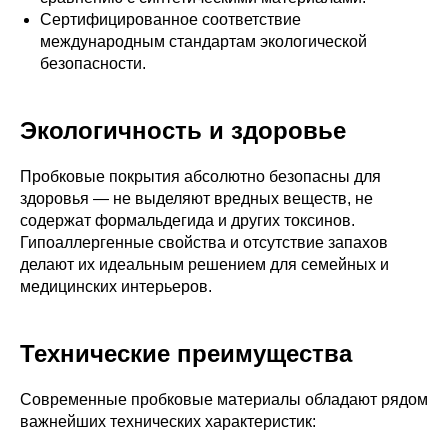
Сертифицированное соответствие
международным стандартам экологической
безопасности.
Экологичность и здоровье
Пробковые покрытия абсолютно безопасны для
здоровья — не выделяют вредных веществ, не
содержат формальдегида и других токсинов.
Гипоаллергенные свойства и отсутствие запахов
делают их идеальным решением для семейных и
медицинских интерьеров.
Технические преимущества
Современные пробковые материалы обладают рядом
важнейших технических характеристик: