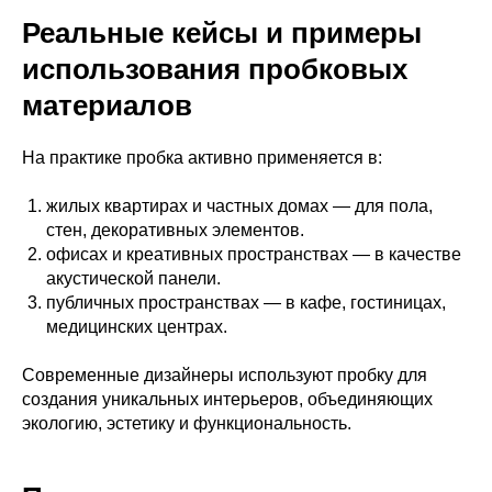
Реальные кейсы и примеры
использования пробковых
материалов
На практике пробка активно применяется в:
жилых квартирах и частных домах — для пола,
стен, декоративных элементов.
офисах и креативных пространствах — в качестве
акустической панели.
публичных пространствах — в кафе, гостиницах,
медицинских центрах.
Современные дизайнеры используют пробку для
создания уникальных интерьеров, объединяющих
экологию, эстетику и функциональность.