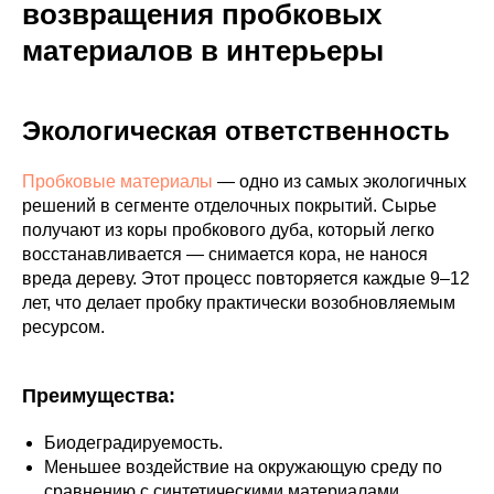
возвращения пробковых
материалов в интерьеры
Экологическая ответственность
Пробковые материалы
— одно из самых экологичных
решений в сегменте отделочных покрытий. Сырье
получают из коры пробкового дуба, который легко
восстанавливается — снимается кора, не нанося
вреда дереву. Этот процесс повторяется каждые 9–12
лет, что делает пробку практически возобновляемым
ресурсом.
Преимущества:
Биодеградируемость.
Меньшее воздействие на окружающую среду по
сравнению с синтетическими материалами.