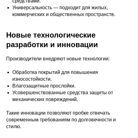
средствами.
Универсальность — подходит для жилых,
коммерческих и общественных пространств.
Новые технологические
разработки и инновации
Производители внедряют новые технологии:
Обработка покрытий для повышения
износостойкости.
Влагозащитные прослойки.
Усовершенствованные средства защиты от
механических повреждений.
Такие инновации позволяют пробке отвечать
современным требованиям по долговечности и
стилю.