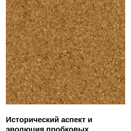
Исторический аспект и
эволюция пробковых