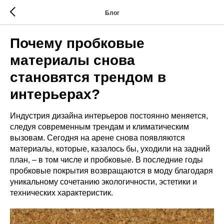
Блог
Почему пробковые
материалы снова
становятся трендом в
интерьерах?
Индустрия дизайна интерьеров постоянно меняется,
следуя современным трендам и климатическим
вызовам. Сегодня на арене снова появляются
материалы, которые, казалось бы, уходили на задний
план, – в том числе и пробковые. В последние годы
пробковые покрытия возвращаются в моду благодаря
уникальному сочетанию экологичности, эстетики и
технических характеристик.