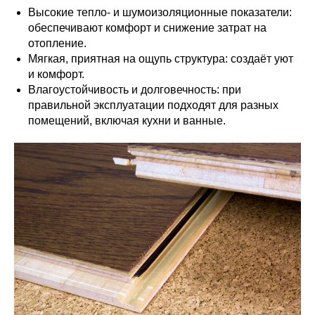
Высокие тепло- и шумоизоляционные показатели:
обеспечивают комфорт и снижение затрат на
отопление.
Мягкая, приятная на ощупь структура: создаёт уют
и комфорт.
Влагоустойчивость и долговечность: при
правильной эксплуатации подходят для разных
помещений, включая кухни и ванные.