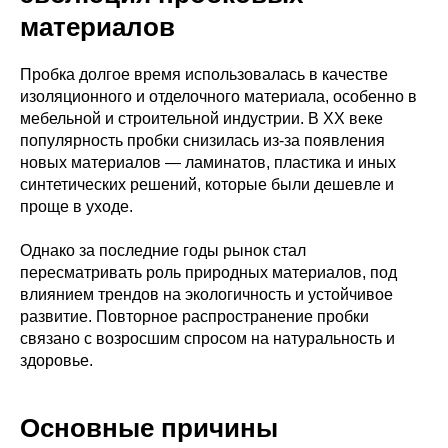
материалов
Пробка долгое время использовалась в качестве
изоляционного и отделочного материала, особенно в
мебельной и строительной индустрии. В XX веке
популярность пробки снизилась из-за появления
новых материалов — ламинатов, пластика и иных
синтетических решений, которые были дешевле и
проще в уходе.
Однако за последние годы рынок стал
пересматривать роль природных материалов, под
влиянием трендов на экологичность и устойчивое
развитие. Повторное распространение пробки
связано с возросшим спросом на натуральность и
здоровье.
Основные причины