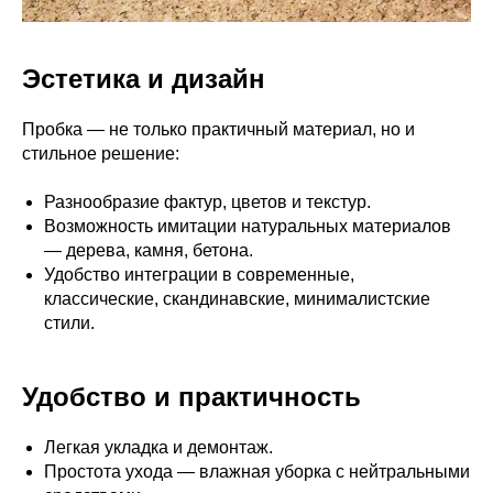
Эстетика и дизайн
Пробка — не только практичный материал, но и
стильное решение:
Разнообразие фактур, цветов и текстур.
Возможность имитации натуральных материалов
— дерева, камня, бетона.
Удобство интеграции в современные,
классические, скандинавские, минималистские
стили.
Удобство и практичность
Легкая укладка и демонтаж.
Простота ухода — влажная уборка с нейтральными