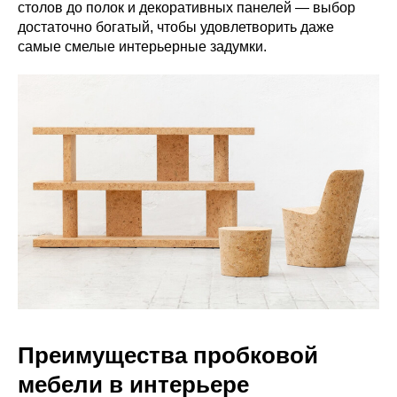
столов до полок и декоративных панелей — выбор
достаточно богатый, чтобы удовлетворить даже
самые смелые интерьерные задумки.
Преимущества пробковой
мебели в интерьере