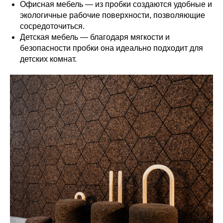
Офисная мебель — из пробки создаются удобные и
экологичные рабочие поверхности, позволяющие
сосредоточиться.
Детская мебель — благодаря мягкости и
безопасности пробки она идеально подходит для
детских комнат.