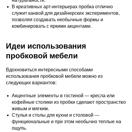
натуральности.
В креативных арт-интерьерах пробка отлично
служит канвой для дизайнерских экспериментов,
позволяя создавать необычные формы и
комбинировать с яркими акцентами.
Идеи использования
пробковой мебели
Вдохновиться интересными способами
использования пробковой мебели можно из
следующих вариантов:
Акцентные элементы в гостиной — кресла или
кофейные столики из пробки сделают пространство
живым и мягким.
Стулья и столы для кухни и столовой —
функциональные и при этом необычно теплые на
ощупь.