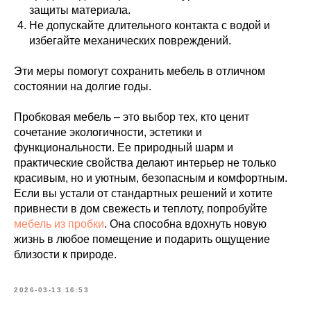
защиты материала.
Не допускайте длительного контакта с водой и
избегайте механических повреждений.
Эти меры помогут сохранить мебель в отличном
состоянии на долгие годы.
Пробковая мебель – это выбор тех, кто ценит
сочетание экологичности, эстетики и
функциональности. Ее природный шарм и
практические свойства делают интерьер не только
красивым, но и уютным, безопасным и комфортным.
Если вы устали от стандартных решений и хотите
привнести в дом свежесть и теплоту, попробуйте
мебель из пробки
. Она способна вдохнуть новую
жизнь в любое помещение и подарить ощущение
близости к природе.
2026-03-13 16:53