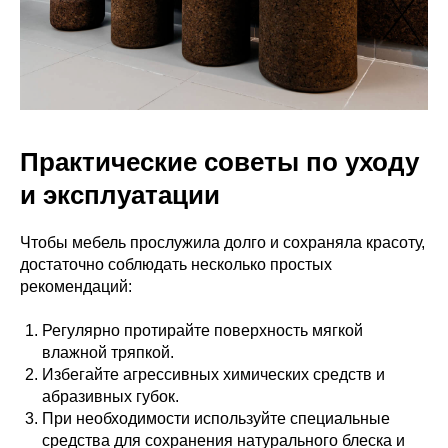
Практические советы по уходу
и эксплуатации
Чтобы мебель прослужила долго и сохраняла красоту,
достаточно соблюдать несколько простых
рекомендаций:
Регулярно протирайте поверхность мягкой
влажной тряпкой.
Избегайте агрессивных химических средств и
абразивных губок.
При необходимости используйте специальные
средства для сохранения натурального блеска и