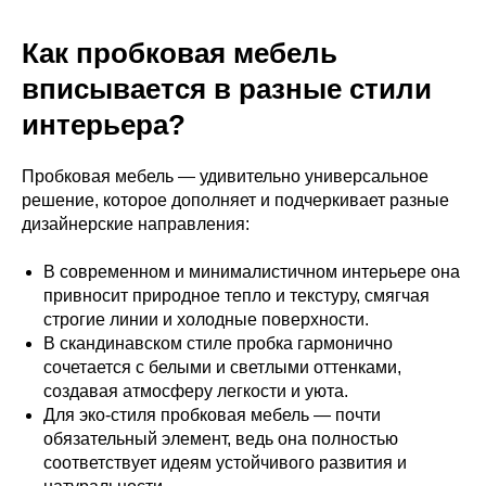
Как пробковая мебель
вписывается в разные стили
интерьера?
Пробковая мебель — удивительно универсальное
решение, которое дополняет и подчеркивает разные
дизайнерские направления:
В современном и минималистичном интерьере она
привносит природное тепло и текстуру, смягчая
строгие линии и холодные поверхности.
В скандинавском стиле пробка гармонично
сочетается с белыми и светлыми оттенками,
создавая атмосферу легкости и уюта.
Для эко-стиля пробковая мебель — почти
обязательный элемент, ведь она полностью
соответствует идеям устойчивого развития и