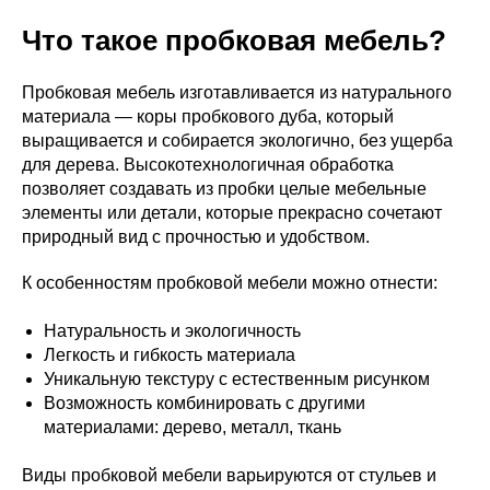
Что такое пробковая мебель?
Пробковая мебель изготавливается из натурального
материала — коры пробкового дуба, который
выращивается и собирается экологично, без ущерба
для дерева. Высокотехнологичная обработка
позволяет создавать из пробки целые мебельные
элементы или детали, которые прекрасно сочетают
природный вид с прочностью и удобством.
К особенностям пробковой мебели можно отнести:
Натуральность и экологичность
Легкость и гибкость материала
Уникальную текстуру с естественным рисунком
Возможность комбинировать с другими
материалами: дерево, металл, ткань
Виды пробковой мебели варьируются от стульев и