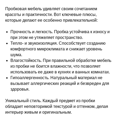
Пробковая мебель удивляет своим сочетанием
красоты и практичности. Вот ключевые плюсы,
которые делают ее особенно привлекательной:
Прочность и легкость. Пробка устойчива к износу и
при этом не утяжеляет пространство.
Тепло- и звукоизоляция. Способствует созданию
комфортного микроклимата и снижает уровень
шума.
Влагостойкость. При правильной обработке мебель
из пробки не боится влажности, что позволяет
использовать ее даже в кухнях и ванных комнатах.
Гипоаллергенность. Натуральный материал не
вызывает аллергических реакций и безвреден для
здоровья.
Уникальный стиль. Каждый предмет из пробки
обладает неповторимой текстурой и оттенком, делая
интерьер живым и оригинальным.