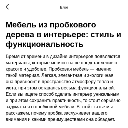
Блог
Мебель из пробкового
дерева в интерьере: стиль и
функциональность
Время от времени в дизайне интерьеров появляются
материалы, которые меняют наше представление о
красоте и удобстве. Пробковая мебель — именно
такой материал. Легкая, элегантная и экологичная,
она привносит в пространство атмосферу тепла и
уюта, при этом оставаясь весьма функциональной.
Если вы ищете способ сделать интерьер уникальным
и при этом сохранить практичность, то стоит серьёзно
задуматься о пробковой мебели. В этой статье мы
расскажем, почему пробка заслуживает вашего
внимания и какими преимуществами она обладает.