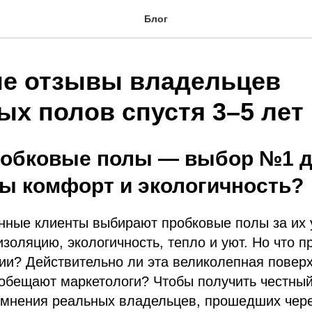
Блог
е отзывы владельцев
ых полов спустя 3–5 лет
обковые полы — выбор №1 дл
ы комфорт и экологичность?
нные клиенты выбирают пробковые полы за их
изоляцию, экологичность, тепло и уют. Но что п
ии? Действительно ли эта великолепная поверх
 обещают маркетологи? Чтобы получить честный
 мнения реальных владельцев, прошедших чере