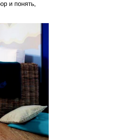
ор и понять,