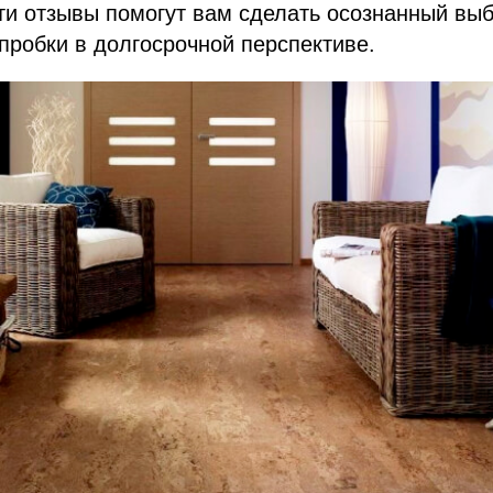
ти отзывы помогут вам сделать осознанный выб
 пробки в долгосрочной перспективе.