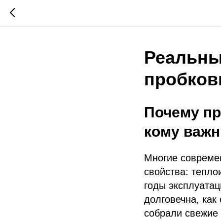
Реальны
пробков
Почему пр
кому важн
Многие совреме
свойства: тепло
годы эксплуатац
долговечна, как
собрали свежие