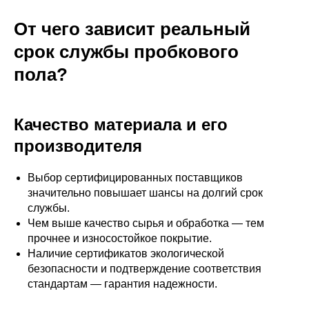
От чего зависит реальный
срок службы пробкового
пола?
Качество материала и его
производителя
Выбор сертифицированных поставщиков
значительно повышает шансы на долгий срок
службы.
Чем выше качество сырья и обработка — тем
прочнее и износостойкое покрытие.
Наличие сертификатов экологической
безопасности и подтверждение соответствия
стандартам — гарантия надежности.