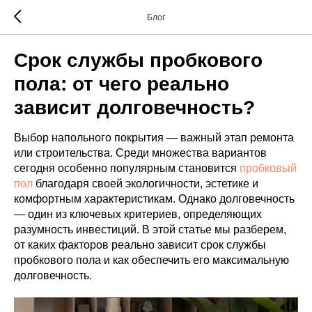
Блог
Срок службы пробкового
пола: от чего реально
зависит долговечность?
Выбор напольного покрытия — важный этап ремонта
или строительства. Среди множества вариантов
сегодня особенно популярным становится
пробковый
пол
благодаря своей экологичности, эстетике и
комфортным характеристикам. Однако долговечность
— один из ключевых критериев, определяющих
разумность инвестиций. В этой статье мы разберем,
от каких факторов реально зависит срок службы
пробкового пола и как обеспечить его максимальную
долговечность.