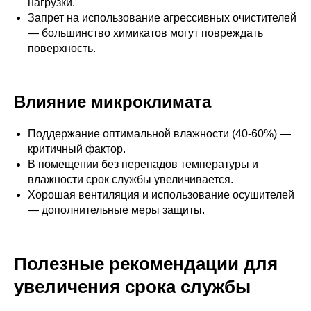
нагрузки.
Запрет на использование агрессивных очистителей
— большинство химикатов могут повреждать
поверхность.
Влияние микроклимата
Поддержание оптимальной влажности (40-60%) —
критичный фактор.
В помещении без перепадов температуры и
влажности срок службы увеличивается.
Хорошая вентиляция и использование осушителей
— дополнительные меры защиты.
Полезные рекомендации для
увеличения срока службы