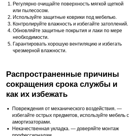
Регулярно очищайте поверхность мягкой щеткой
или пылесосом.
Используйте защитные коврики под мебелью.
Контролируйте влажность и избегайте затоплений.
Обновляйте защитные покрытия и лаки по мере
необходимости.
Гарантировать хорошую вентиляцию и избегать
чрезмерной влажности.
Распространенные причины
сокращения срока службы и
как их избежать
Повреждения от механического воздействия. —
избегайте острых предметов, используйте мебель с
амортизаторами.
Некачественная укладка. — доверяйте монтаж
профессионалам.