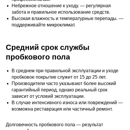
Небрежное отношение к уходу. — регулярная
забота и правильное использование средств.
Высокая влажность и температурные перепады. —
поддерживайте микроклимат.
Средний срок службы
пробкового пола
В среднем при правильной эксплуатации и уходе
пробковое покрытие служит от 15 до 25 лет.
Производители часто указывают более высокий
гарантийный период, однако реальный срок
зависит от условий эксплуатации.
В случае интенсивного износа или повреждений —
возможна реставрация или частичный ремонт.
Долговечность пробкового пола — результат