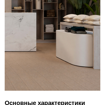
Основные характеристики