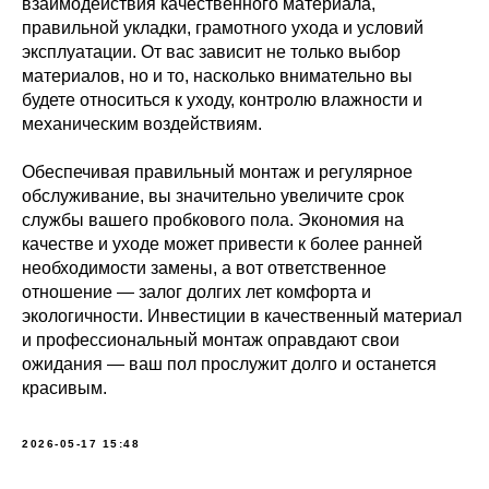
взаимодействия качественного материала,
правильной укладки, грамотного ухода и условий
эксплуатации. От вас зависит не только выбор
материалов, но и то, насколько внимательно вы
будете относиться к уходу, контролю влажности и
механическим воздействиям.
Обеспечивая правильный монтаж и регулярное
обслуживание, вы значительно увеличите срок
службы вашего пробкового пола. Экономия на
качестве и уходе может привести к более ранней
необходимости замены, а вот ответственное
отношение — залог долгих лет комфорта и
экологичности. Инвестиции в качественный материал
и профессиональный монтаж оправдают свои
ожидания — ваш пол прослужит долго и останется
красивым.
2026-05-17 15:48