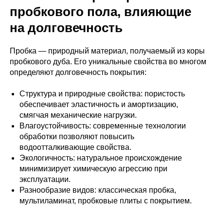
пробкового пола, влияющие
на долговечность
Пробка — природный материал, получаемый из коры
пробкового дуба. Его уникальные свойства во многом
определяют долговечность покрытия:
Структура и природные свойства: пористость
обеспечивает эластичность и амортизацию,
смягчая механические нагрузки.
Влагоустойчивость: современные технологии
обработки позволяют повысить
водоотталкивающие свойства.
Экологичность: натуральное происхождение
минимизирует химическую агрессию при
эксплуатации.
Разнообразие видов: классическая пробка,
мультиламинат, пробковые плиты с покрытием.