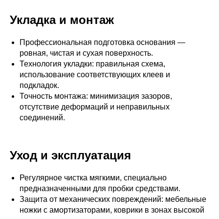
Укладка и монтаж
Профессиональная подготовка основания —
ровная, чистая и сухая поверхность.
Технология укладки: правильная схема,
использование соответствующих клеев и
подкладок.
Точность монтажа: минимизация зазоров,
отсутствие деформаций и неправильных
соединений.
Уход и эксплуатация
Регулярное чистка мягкими, специально
предназначенными для пробки средствами.
Защита от механических повреждений: мебельные
ножки с амортизаторами, коврики в зонах высокой