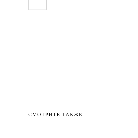
СМОТРИТЕ ТАКЖЕ