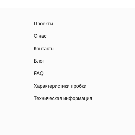
FAQ
Характеристики пробки
Техническая информация
Карта сайта