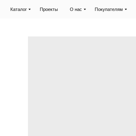
Каталог
Проекты
О нас
Покупателям