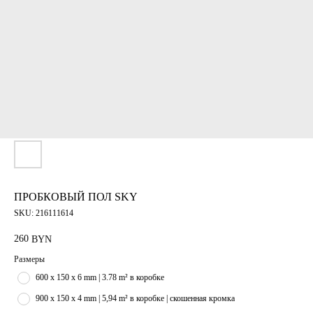
ПРОБКОВЫЙ ПОЛ SKY
SKU:
216111614
260
BYN
Размеры
600 x 150 x 6 mm | 3.78 m² в коробке
900 x 150 x 4 mm | 5,94 m² в коробке | скошенная кромка