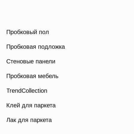
Карта сайта
© Viva Cork, 2025