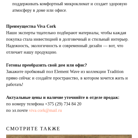
поддерживать комфортный микроклимат и создает здоровую
атмосферу в доме или офисе.
Преимущества Viva Cork
Наши эксперты тщательно подбирают материалы, чтобы каждая
покупка стала инвестицией в долговечный и стильный интерьер.
Надежность, экологичность и современный дизайн — вот, что
отличает нашу продукцию.
Готовы преобразить свой дом или офис?
Закажите пробковый пол Element Wave из коллекции Tradition
прямо сейчас и создайте пространство, в котором хочется жить и
работать!
Актуальные цены и наличие уточняйте в отделе продаж:
по номеру телефона
+375 (29) 734 84 20
по эл.почте
viva.cork@mail.ru
СМОТРИТЕ ТАКЖЕ