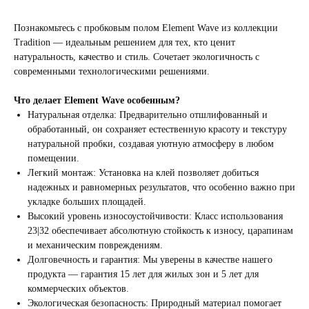
Познакомьтесь с пробковым полом Element Wave из коллекции
Tradition — идеальным решением для тех, кто ценит
натуральность, качество и стиль. Сочетает экологичность с
современными технологическими решениями.
Что делает Element Wave особенным?
Натуральная отделка: Предварительно отшлифованный и
обработанный, он сохраняет естественную красоту и текстуру
натуральной пробки, создавая уютную атмосферу в любом
помещении.
Легкий монтаж: Установка на клей позволяет добиться
надежных и равномерных результатов, что особенно важно при
укладке больших площадей.
Высокий уровень износоустойчивости: Класс использования
23|32 обеспечивает абсолютную стойкость к износу, царапинам
и механическим повреждениям.
Долговечность и гарантия: Мы уверены в качестве нашего
продукта — гарантия 15 лет для жилых зон и 5 лет для
коммерческих объектов.
Экологическая безопасность: Природный материал помогает