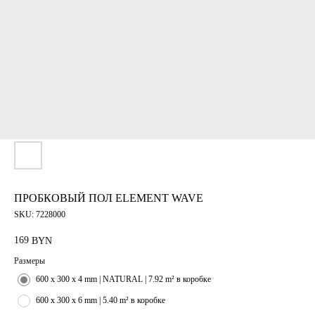
ПРОБКОВЫЙ ПОЛ ELEMENT WAVE
SKU:
7228000
169
BYN
Размеры
600 x 300 x 4 mm | NATURAL | 7.92 m² в коробке
600 x 300 x 6 mm | 5.40 m² в коробке