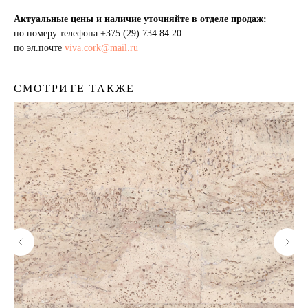
Актуальные цены и наличие уточняйте в отделе продаж:
по номеру телефона
+375 (29) 734 84 20
по эл.почте
viva.cork@mail.ru
СМОТРИТЕ ТАКЖЕ
Пробковый пол
Пробковая подложка