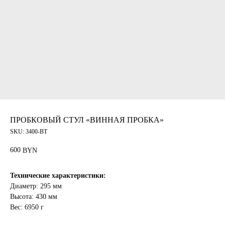
ПРОБКОВЫЙ СТУЛ «ВИННАЯ ПРОБКА»
SKU:
3400-BT
600
BYN
Технические характеристики:
Диаметр: 295 мм
Высота: 430 мм
Вес: 6950 г