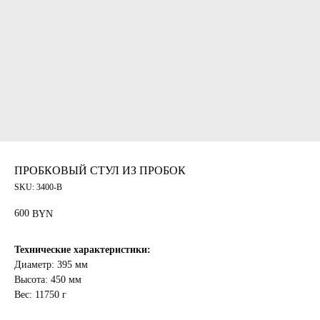
ПРОБКОВЫЙ СТУЛ ИЗ ПРОБОК
SKU:
3400-B
600
BYN
Технические характеристики:
Диаметр: 395 мм
Высота: 450 мм
Вес: 11750 г