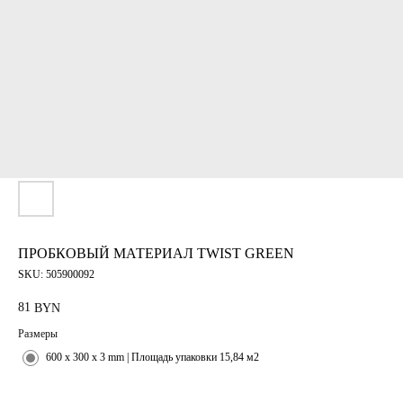
ПРОБКОВЫЙ МАТЕРИАЛ TWIST GREEN
SKU:
505900092
81
BYN
Размеры
600 x 300 x 3 mm | Площадь упаковки 15,84 м2