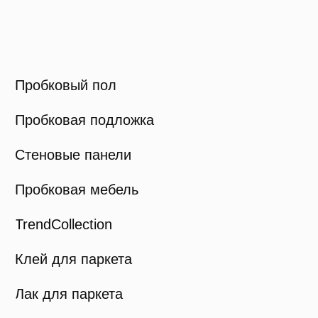
Политика конфиденциальности
Карта сайта
© Viva Cork, 2025