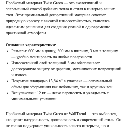
Пробковый материал Twist Green — это экологичный и
современный способ добавить тепла и стиля в интерьер ваших
стен. Этот премиальный декоративный материал сочетает
природную красоту с высокой износостойкостью, становясь
идеальным решением для создания уютной и одновременно
практичной атмосферы.
Основные характеристики:
Размеры: 600 мм в длину, 300 мм в ширину, 3 мм в толщину
— удобно монтировать на любые поверхности.
Износостойкий слой толщиной 3 мм обеспечивает
долгосрочную защиту от царапин, механических повреждений
и износа.
Покрытие площадью 15,84 м² в упаковке — оптимальный
объем для оформления как небольших, так и крупных зон.
Вес упаковки: 12 кг — легко переносить и укладывать с
минимальными усилиями.
Пробковый материал Twist Green от WallTrend — это выбор тех,
кто ценит натуральность, долговечность и современный стиль. Он
не только подчеркнет уникальность вашего интерьера, но и