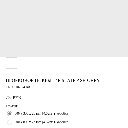
ПРОБКОВОЕ ПОКРЫТИЕ SLATE ASH GREY
SKU:
006074048
702
BYN
Размеры
600 x 300 x 25 mm | 4.32m² в коробке
900 x 600 x 25 mm | 4.32m² в коробке