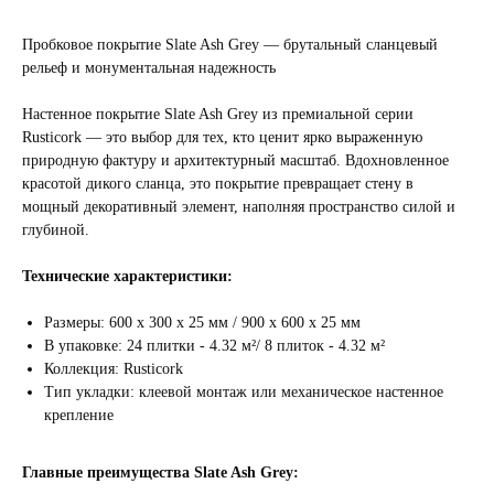
Пробковое покрытие Slate Ash Grey — брутальный сланцевый
рельеф и монументальная надежность
Настенное покрытие Slate Ash Grey из премиальной серии
Rusticork — это выбор для тех, кто ценит ярко выраженную
природную фактуру и архитектурный масштаб. Вдохновленное
красотой дикого сланца, это покрытие превращает стену в
мощный декоративный элемент, наполняя пространство силой и
глубиной.
Технические характеристики:
Размеры: 600 x 300 x 25 мм / 900 x 600 x 25 мм
В упаковке: 24 плитки - 4.32 м²/ 8 плиток - 4.32 м²
Коллекция: Rusticork
Тип укладки: клеевой монтаж или механическое настенное
крепление
Главные преимущества Slate Ash Grey: