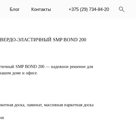
Контакты
+375 (29) 734-84-20
ВЕРДО-ЭЛАСТИЧНЫЙ SMP BOND 200
астичный SMP BOND 200 — надежное решение для
вашем доме и офисе.
кетная доска, ламинат, массивная паркетная доска
ия