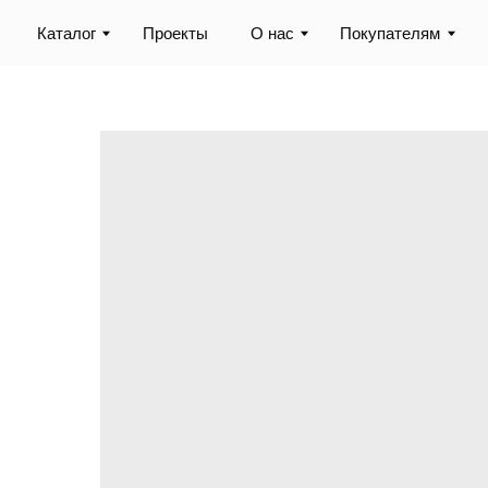
Каталог
Проекты
О нас
Покупателям