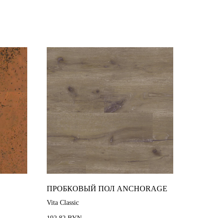
ПРОБКОВЫЙ ПОЛ ANCHORAGE
Vita Classic