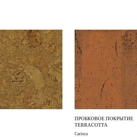
ПРОБКОВОЕ ПОКРЫТИЕ
TERRACOTTA
Carioca