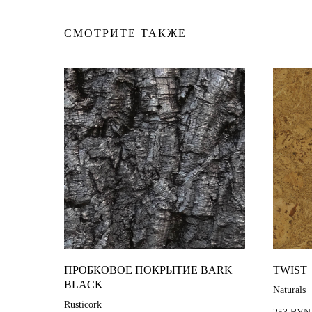
СМОТРИТЕ ТАКЖЕ
ПРОБКОВОЕ ПОКРЫТИЕ BARK
TWIST
BLACK
Naturals
Rusticork