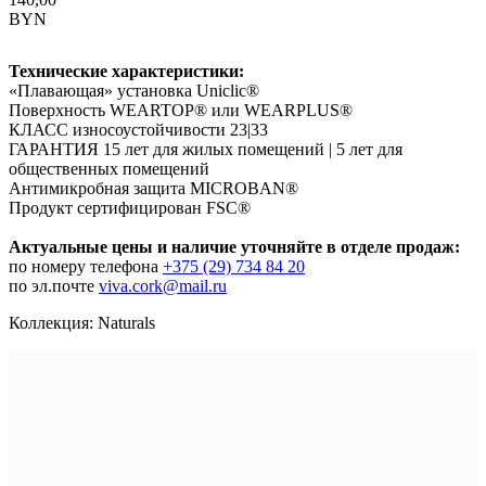
BYN
Технические характеристики:
«Плавающая» установка Uniclic®
Поверхность WEARTOP® или WEARPLUS®
КЛАСС износоустойчивости 23|33
ГАРАНТИЯ 15 лет для жилых помещений | 5 лет для
общественных помещений
Антимикробная защита MICROBAN®
Продукт сертифицирован FSC®
Актуальные цены и наличие уточняйте в отделе продаж:
по номеру телефона
+375 (29) 734 84 20
по эл.почте
viva.cork@mail.ru
Коллекция: Naturals