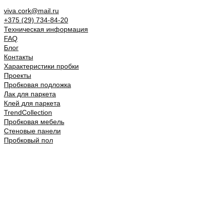
viva.cork@mail.ru
+375 (29) 734-84-20
Техническая информация
FAQ
Блог
Контакты
Характеристики пробки
Проекты
Пробковая подложка
Лак для паркета
Клей для паркета
TrendCollection
Пробковая мебель
Стеновые панели
Пробковый пол