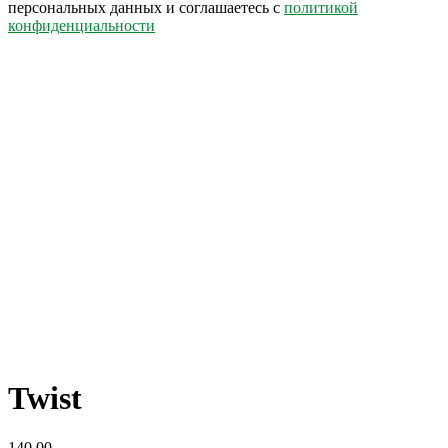
персональных данных и соглашаетесь c
политикой
конфиденциальности
Twist
140,00