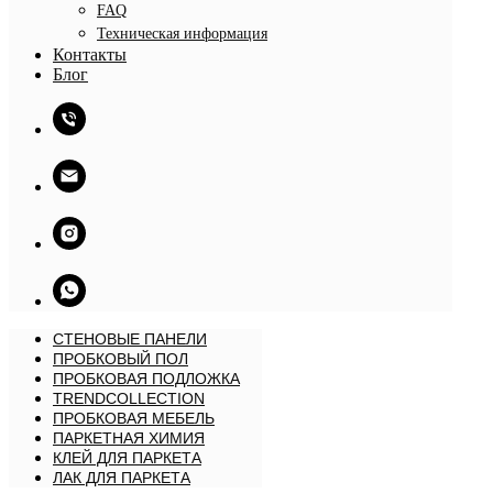
FAQ
Техническая информация
Контакты
Блог
СТЕНОВЫЕ ПАНЕЛИ
ПРОБКОВЫЙ ПОЛ
ПРОБКОВАЯ ПОДЛОЖКА
TRENDCOLLECTION
ПРОБКОВАЯ МЕБЕЛЬ
ПАРКЕТНАЯ ХИМИЯ
КЛЕЙ ДЛЯ ПАРКЕТА
ЛАК ДЛЯ ПАРКЕТА