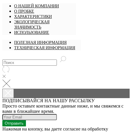
О НАШЕЙ КОМПАНИИ
О ПРОБКЕ
ХАРАКТЕРИСТИКИ
ЭКОЛОГИЧЕСКАЯ
ЗНАЧИМОСТЬ
ИСПОЛЬЗОВАНИЕ
ПОЛЕЗНАЯ ИНФОРМАЦИЯ
ТЕХНИЧЕСКАЯ ИНФОРМАЦИЯ
ПОДПИСЫВАЙСЯ НА НАШУ РАССЫЛКУ
Просто оставьте контактные данные ниже, и мы свяжемся с
вами в ближайшее время.
Отправить
Нажимая на кнопку, вы даете согласие на обработку