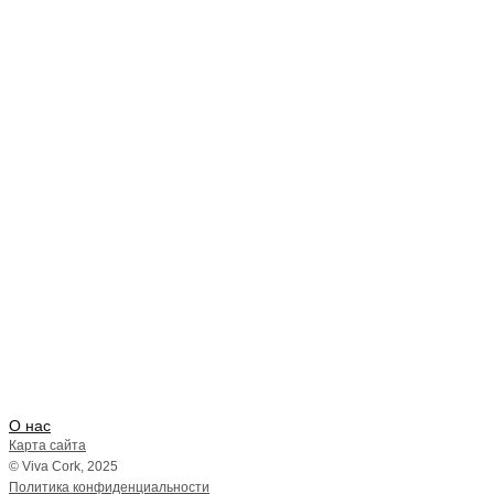
О нас
Карта сайта
© Viva Cork, 2025
Политика конфиденциальности