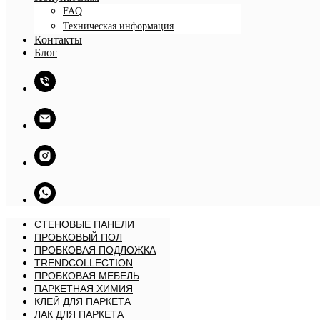
FAQ
Техническая информация
Контакты
Блог
СТЕНОВЫЕ ПАНЕЛИ
ПРОБКОВЫЙ ПОЛ
ПРОБКОВАЯ ПОДЛОЖКА
TRENDCOLLECTION
ПРОБКОВАЯ МЕБЕЛЬ
ПАРКЕТНАЯ ХИМИЯ
КЛЕЙ ДЛЯ ПАРКЕТА
ЛАК ДЛЯ ПАРКЕТА