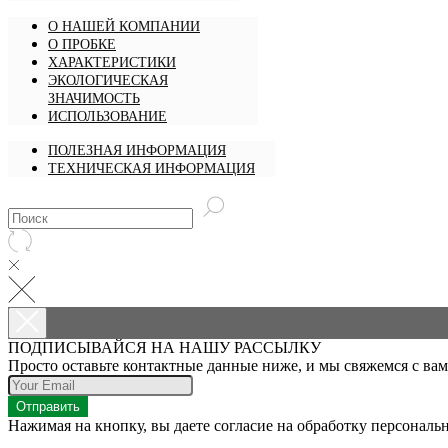
О НАШЕЙ КОМПАНИИ
О ПРОБКЕ
ХАРАКТЕРИСТИКИ
ЭКОЛОГИЧЕСКАЯ
ЗНАЧИМОСТЬ
ИСПОЛЬЗОВАНИЕ
ПОЛЕЗНАЯ ИНФОРМАЦИЯ
ТЕХНИЧЕСКАЯ ИНФОРМАЦИЯ
ПОДПИСЫВАЙСЯ НА НАШУ РАССЫЛКУ
Просто оставьте контактные данные ниже, и мы свяжемся с ва
Отправить
Нажимая на кнопку, вы даете согласие на обработку персональ