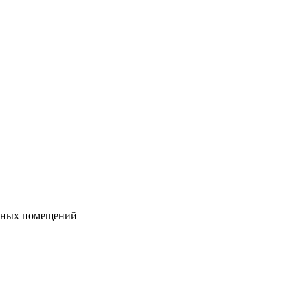
енных помещений