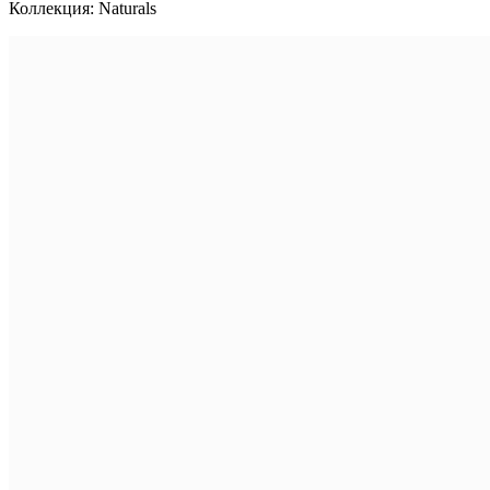
Коллекция: Naturals