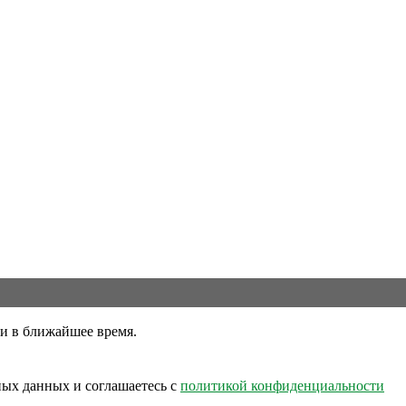
ми в ближайшее время.
ных данных и соглашаетесь c
политикой конфиденциальности