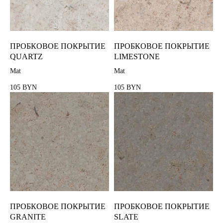
ПРОБКОВОЕ ПОКРЫТИЕ
ПРОБКОВОЕ ПОКРЫТИЕ
QUARTZ
LIMESTONE
Mat
Mat
105
105
BYN
BYN
ПРОБКОВОЕ ПОКРЫТИЕ
ПРОБКОВОЕ ПОКРЫТИЕ
GRANITE
SLATE